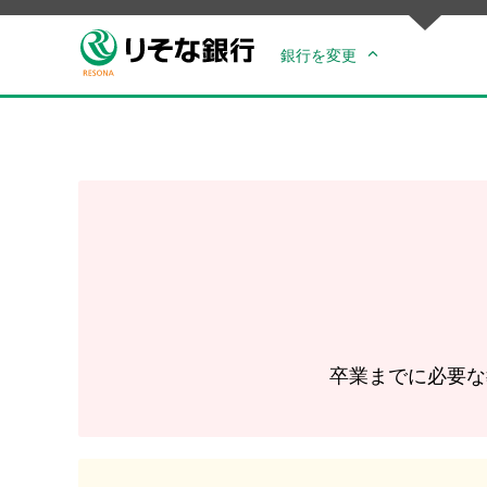
銀行を変更
卒業までに必要な