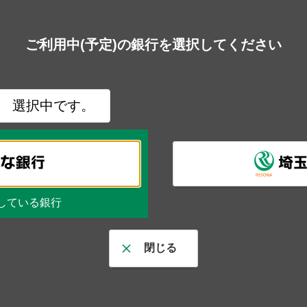
ご利用中(予定)の銀行を選択してください
選択中です。
している銀行
閉じる