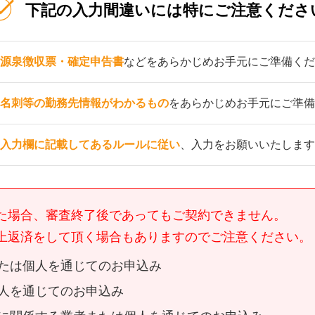
下記の入力間違いには特にご注意くださ
源泉徴収票・確定申告書
などをあらかじめお手元にご準備くだ
名刺等の勤務先情報がわかるもの
をあらかじめお手元にご準備
入力欄に記載してあるルールに従い
、入力をお願いいたします
た場合、審査終了後であってもご契約できません。
上返済をして頂く場合もありますのでご注意ください。
たは個人を通じてのお申込み
人を通じてのお申込み