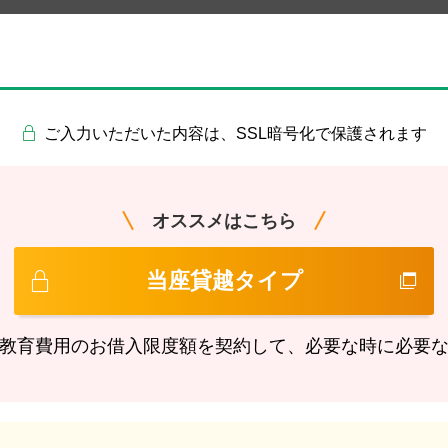
ご入力いただいた内容は、SSL暗号化で保護されます
オススメはこちら
当座貸越タイプ
教育費用のお借入限度額を契約して、必要な時に必要