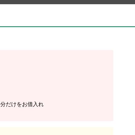
な分だけをお借入れ