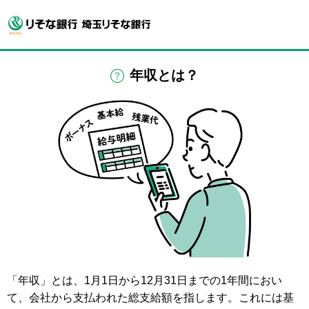
年収とは？
「年収」とは、1月1日から12月31日までの1年間におい
て、会社から支払われた総支給額を指します。これには基