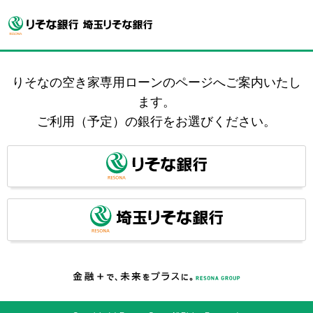
りそなの空き家専用ローンのページへご案内いたし
ます。
ご利用（予定）の銀行をお選びください。