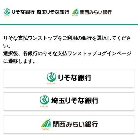
りそな支払ワンストップをご利用の銀行を選択してくださ
い。
選択後、各銀行のりそな支払ワンストップログインページ
に遷移します。