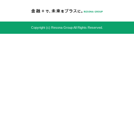
Copyright (c) Resona Group All Rights Reserved.