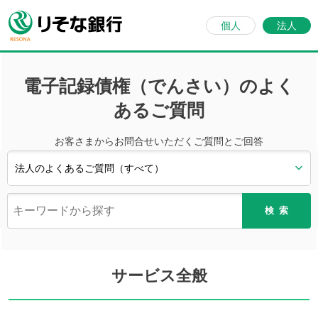
個人
法人
電子記録債権（でんさい）のよく
あるご質問
お客さまからお問合せいただくご質問とご回答
検索
サービス全般