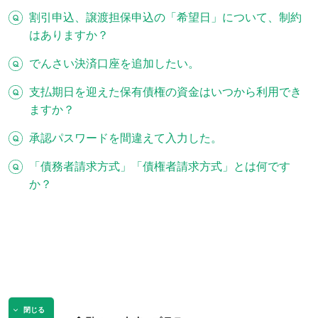
割引申込、譲渡担保申込の「希望日」について、制約
はありますか？
でんさい決済口座を追加したい。
支払期日を迎えた保有債権の資金はいつから利用でき
ますか？
承認パスワードを間違えて入力した。
「債務者請求方式」「債権者請求方式」とは何です
か？
閉じる