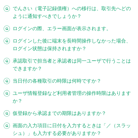
でんさい（電子記録債権）への移行は、取引先へどの
ように通知すべきでしょうか？
ログインの際、エラー画面が表示されます。
ログインした後に端末を長時間操作しなかった場合、
ログイン状態は保持されますか？
承認取引で担当者と承認者は同一ユーザで行うことは
できますか？
当日付の各種取引の時限は何時ですか？
ユーザ情報登録など利用者管理の操作時限はあります
か？
仮登録から承認までの期限はありますか？
画面の入力項目に日付を入力するときは「／（スラッ
シュ）」も入力する必要がありますか？