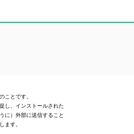
のことです。
促し、インストールされた
うに）外部に送信すること
します。