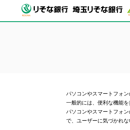
パソコンやスマートフォン
一般的には、便利な機能を
パソコンやスマートフォン
で、ユーザーに気づかれな