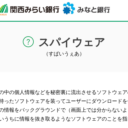
スパイウェア
（すぱいうぇあ）
の中の個人情報などを秘密裏に流出させるソフトウェア
持ったソフトウェアを装ってユーザーにダウンロードを
の情報をバックグラウンドで（画面上では分からないよ
いうちに情報を抜き取るようなソフトウェアのことを指