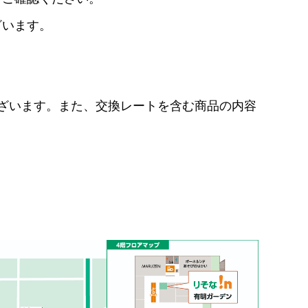
ざいます。
合がございます。また、交換レートを含む商品の内容