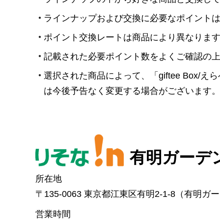
ラインナップおよび交換に必要なポイント
ポイント交換レートは商品により異なりま
記載された必要ポイント数をよくご確認の
選択された商品によって、「giftee Bo
は今後予告なく変更する場合がございます
有明ガーデ
所在地
〒135-0063 東京都江東区有明2-1-8（有明ガ
営業時間