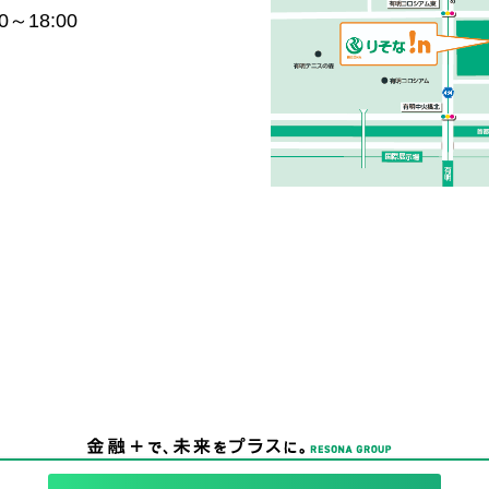
～18:00