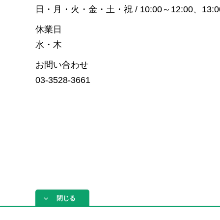
日・月・火・金・土・祝 / 10:00～12:00、13:00
休業日
水・木
お問い合わせ
03-3528-3661
閉じる