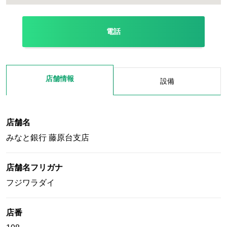
電話
店舗情報
設備
店舗名
みなと銀行 藤原台支店
店舗名フリガナ
フジワラダイ
店番