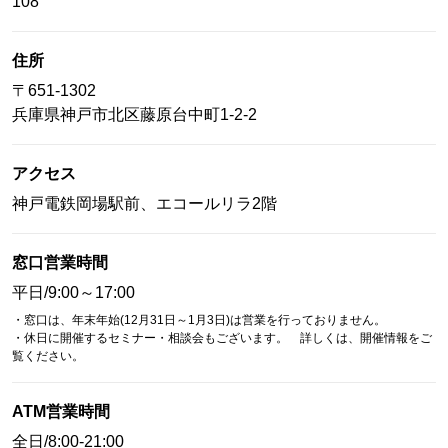
108
住所
〒
651-1302
兵庫県
神戸市北区
藤原台中町1-2-2
アクセス
神戸電鉄岡場駅前、エコールリラ2階
窓口営業時間
平日/9:00～17:00
・窓口は、年末年始(12月31日～1月3日)は営業を行っておりません。
・休日に開催するセミナー・相談会もございます。 詳しくは、開催情報をご
覧ください。
ATM営業時間
全日/8:00-21:00