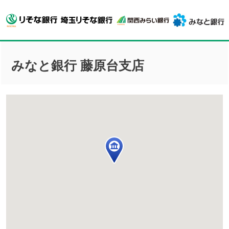
みなと銀行 藤原台支店