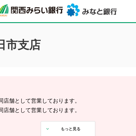
日市支店
と共同店舗として営業しております。
と共同店舗として営業しております。
店と共同店舗として営業しております。
もっと見る