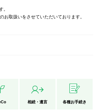
す。
除く)のお取扱いをさせていただいております。
eCo
相続・遺言
各種お手続き