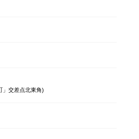
町」交差点北東角)