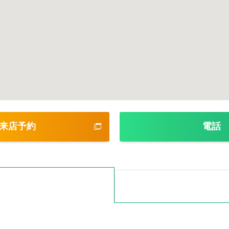
来店予約
電話