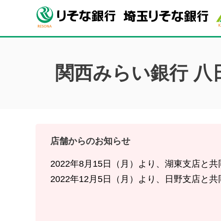
関西みらい銀行 八
店舗からのお知らせ
2022年8月15日（月）より、湖東支店
2022年12月5日（月）より、日野支店
2025年3月24日（月）より、愛知川支