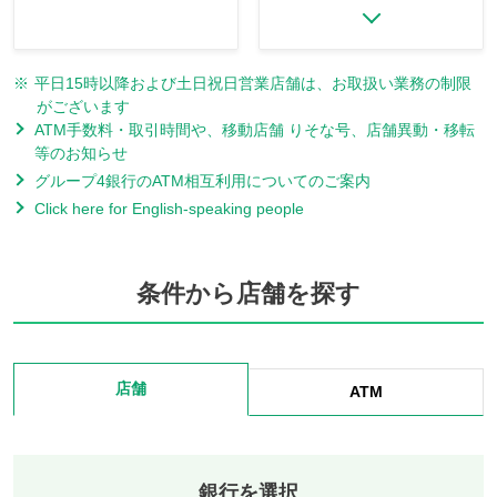
※
平日15時以降および土日祝日営業店舗は、お取扱い業務の制限
がございます
ATM手数料・取引時間や、移動店舗 りそな号、店舗異動・移転
等のお知らせ
グループ4銀行のATM相互利用についてのご案内
Click here for English-speaking people
条件から店舗を探す
店舗
ATM
銀行を選択