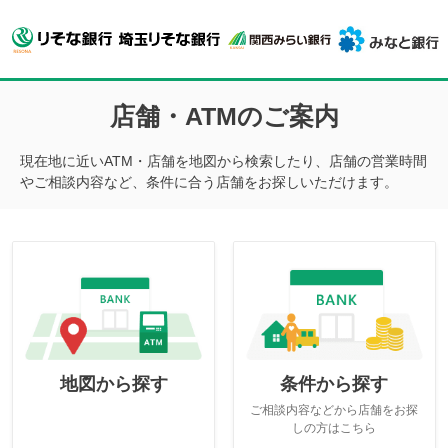
店舗・ATMのご案内
現在地に近いATM・店舗を地図から検索したり、店舗の営業時間
やご相談内容など、条件に合う店舗をお探しいただけます。
地図から探す
条件から探す
ご相談内容などから店舗をお探
しの方はこちら