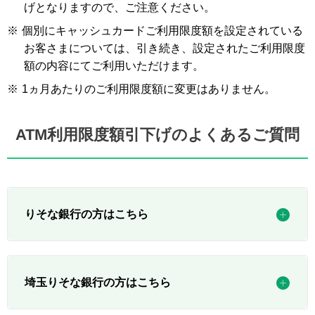
げとなりますので、ご注意ください。
※
個別にキャッシュカードご利用限度額を設定されている
お客さまについては、引き続き、設定されたご利用限度
額の内容にてご利用いただけます。
※
1ヵ月あたりのご利用限度額に変更はありません。
ATM利用限度額引下げのよくあるご質問
りそな銀行の方はこちら
埼玉りそな銀行の方はこちら