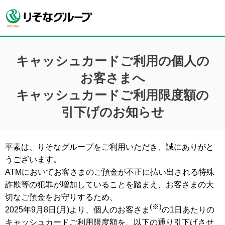
キャッシュカードご利用の個人の
お客さまへ
キャッシュカードご利用限度額の
引下げのお知らせ
平素は、りそなグループをご利用いただき、誠にありがと
うございます。
ATMにおいてお客さまのご預金が不正に払い出される特殊
詐欺等の犯罪が増加していることを踏まえ、お客さまの大
切なご預金をお守りするため、
(※)
2025年9月8日(月)より、個人のお客さま
の1日あたりの
キャッシュカードご利用限度額を、以下の通り引下げさせ