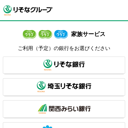
家族サービス
ご利用（予定）の銀行をお選びください