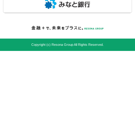
Copyright (c) Resona Group All Rights Reserved.