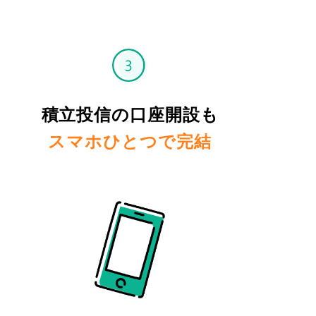
積立投信の口座開設も
スマホひとつで完結