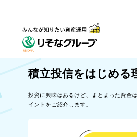
積立投信をはじめる
投資に興味はあるけど、まとまった資金
イントをご紹介します。