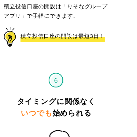
積立投信口座の開設は「りそなグループ
アプリ」で手軽にできます。
積立投信口座の開設は最短3日！
タイミングに関係なく
いつでも
始められる