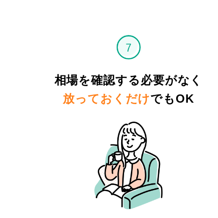
相場を確認する必要がなく
放っておくだけ
でもOK