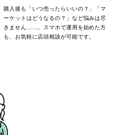
購入後も「いつ売ったらいいの？」「マ
ーケットはどうなるの？」など悩みは尽
きません……。スマホで運用を始めた方
も、お気軽に店頭相談が可能です。