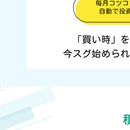
「買い時」を
今スグ始められ