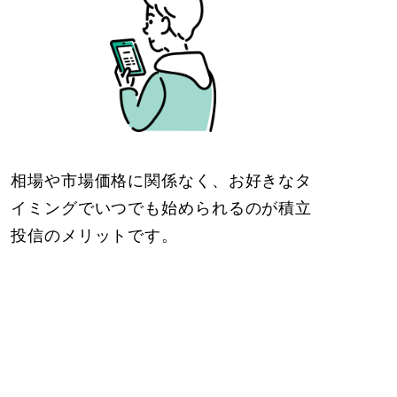
相場や市場価格に関係なく、お好きなタ
イミングでいつでも始められるのが積立
投信のメリットです。