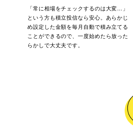
「常に相場をチェックするのは大変…」
という方も積立投信なら安心。あらかじ
め設定した金額を毎月自動で積み立てる
ことができるので、一度始めたら放った
らかしで大丈夫です。