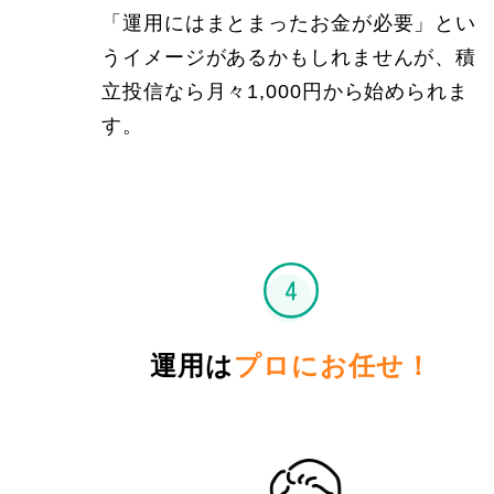
「運用にはまとまったお金が必要」とい
うイメージがあるかもしれませんが、積
立投信なら月々1,000円から始められま
す。
運用は
プロにお任せ！