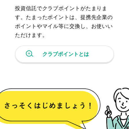
投資信託でクラブポイントがたまりま
す。たまったポイントは、提携先企業の
ポイントやマイル等に交換し、お使いい
ただけます。
クラブポイントとは