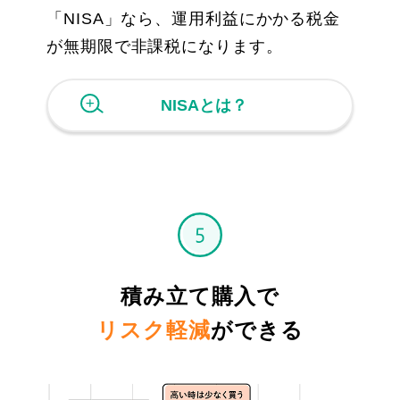
「NISA」なら、運用利益にかかる税金
が無期限で非課税になります。
NISAとは？
積み立て購入で
リスク軽減
ができる