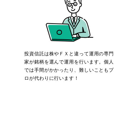
投資信託は株やＦＸと違って運用の専門
家が銘柄を選んで運用を行います。個人
では手間がかかったり、難しいこともプ
ロが代わりに行います！