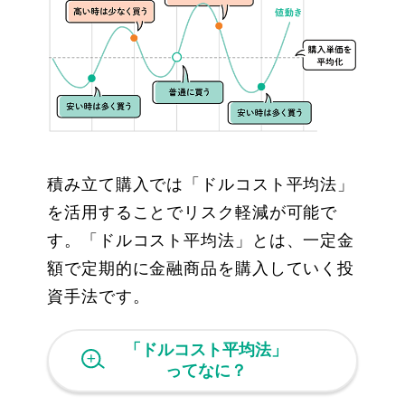
積み立て購入では「ドルコスト平均法」
を活用することでリスク軽減が可能で
す。「ドルコスト平均法」とは、一定金
額で定期的に金融商品を購入していく投
資手法です。
「ドルコスト平均法」
ってなに？