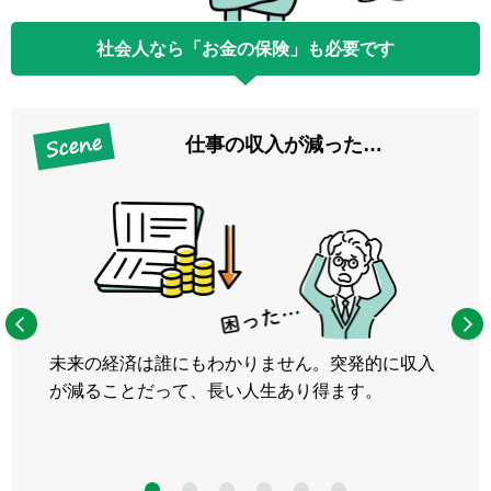
社会人なら「お金の保険」も必要です
仕事の収入が減った…
未来の経済は誰にもわかりません。突発的に収入
が減ることだって、長い人生あり得ます。