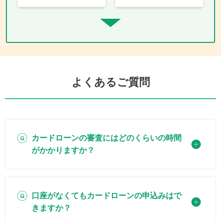
よくあるご質問
カードローンの審査にはどのくらいの時間
がかかりますか？
口座がなくてもカードローンの申込みはで
きますか？