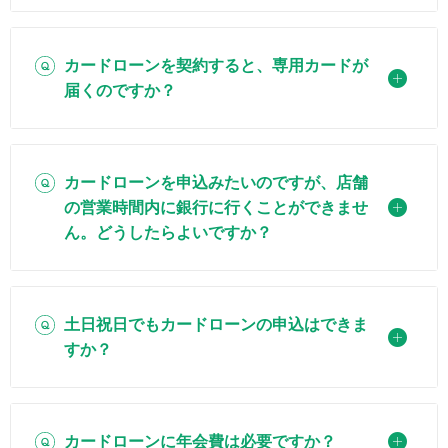
カードローンを契約すると、専用カードが
届くのですか？
カードローンを申込みたいのですが、店舗
の営業時間内に銀行に行くことができませ
ん。どうしたらよいですか？
土日祝日でもカードローンの申込はできま
すか？
カードローンに年会費は必要ですか？