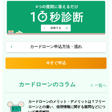
カードローン申込方法・流れ
今すぐ申込
カードローンのコラム
一覧へ
カードローンのメリット・デメリットは？フリー
ローンとの違い、信用情報に関する疑問などにつ
いて徹底解説