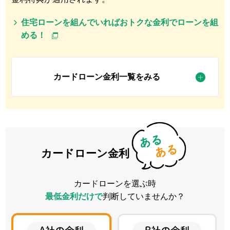
住宅ローンを組んでいればおトクな金利でローンを組
める！
カードローン金利一覧をみる
カードローン金利
カードローンを選ぶ時
最低金利だけで
判断していませんか？