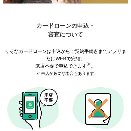
カードローンの申込・
審査について
りそなカードローンは申込からご契約手続きまでアプリま
たはWEBで完結。
※
来店不要で申込できます
。
※来店が必要な場合もあります