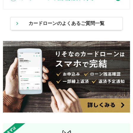
カードローンのよくあるご質問一覧