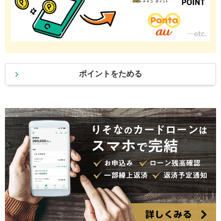
ポイントをためる