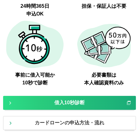
24時間365日
担保・保証人は不要
申込OK
事前に借入可能か
必要書類は
10秒で診断
本人確認資料のみ
借入10秒診断
カードローンの申込方法・流れ