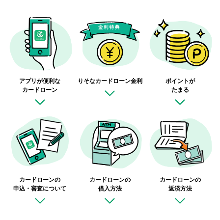
アプリが便利な
りそなカードローン
金利
ポイントが
カードローン
たまる
カードローンの
カードローンの
カードローンの
申込・審査について
借入方法
返済方法