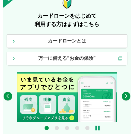
カードローンをはじめて
利用する方はまずはこちら
カードローンとは
万一に備える“お金の保険”
4
5