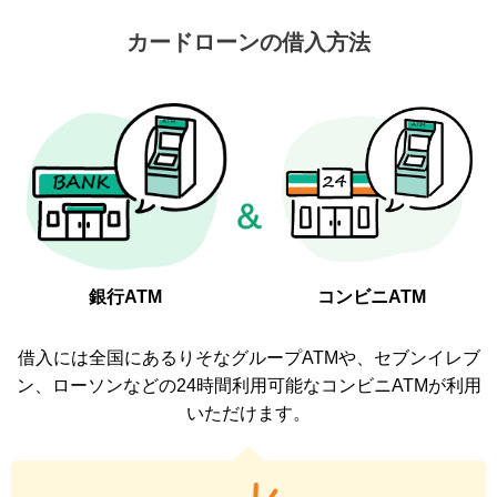
カードローンの借入方法
銀行ATM
コンビニATM
借入には全国にあるりそなグループATMや、セブンイレブ
ン、ローソンなどの
24時間利用可能なコンビニATMが利用
いただけます。