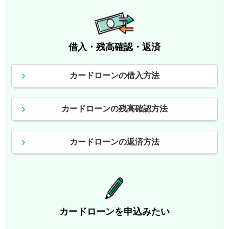
借入・残高確認・返済
カードローンの借入方法
カードローンの残高確認方法
カードローンの返済方法
カードローンを申込みたい