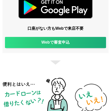
口座がない方もWebで来店不要
Webで審査申込