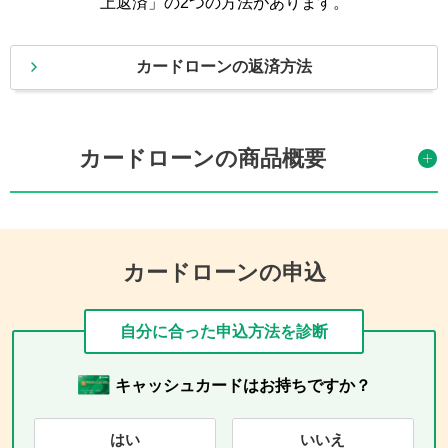
上返済」の2つの方法があります。
カードローンの返済方法
カードローンの商品概要
カードローンの申込
自分に合った申込方法を診断
キャッシュカードはお持ちですか？
はい
いいえ