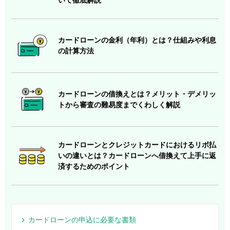
カードローンの金利（年利）とは？仕組みや利息
の計算方法
カードローンの借換えとは？メリット・デメリッ
トから審査の難易度までくわしく解説
カードローンとクレジットカードにおけるリボ払
いの違いとは？カードローンへ借換えて上手に返
済するためのポイント
カードローンの申込に必要な書類