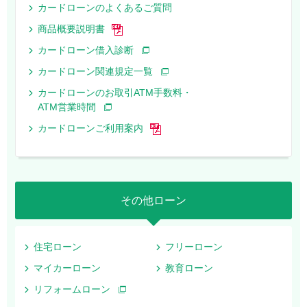
カードローンのよくあるご質問
商品概要説明書
カードローン借入診断
カードローン関連規定一覧
カードローンのお取引ATM手数料・
ATM営業時間
カードローンご利用案内
その他ローン
住宅ローン
フリーローン
マイカーローン
教育ローン
リフォームローン