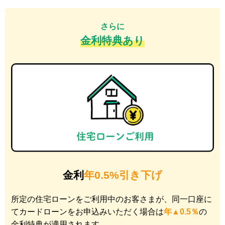
さらに
金利特典あり
金利
年0.5%引き下げ
所定の住宅ローンをご利用中のお客さまが、同一口座に
てカードローンをお申込みいただく場合は
年▲0.5％
の
金利特典が適用されます。