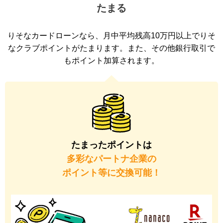
たまる
りそなカードローンなら、月中平均残高10万円以上でりそ
なクラブポイントがたまります。また、その他銀行取引で
もポイント加算されます。
たまったポイントは
多彩なパートナ企業の
ポイント等に交換可能！