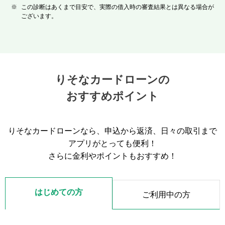
※
この診断はあくまで目安で、実際の借入時の審査結果とは異なる場合が
ございます。
りそなカードローンの
おすすめポイント
りそなカードローンなら、申込から返済、日々の取引まで
アプリがとっても便利！
さらに金利やポイントもおすすめ！
はじめての方
ご利用中の方