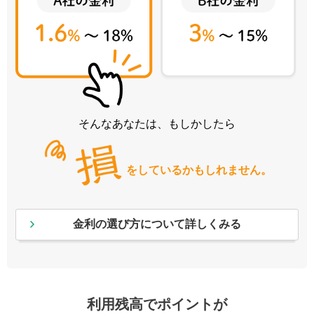
そんなあなたは、もしかしたら
をしているかもしれません。
金利の選び方について詳しくみる
利用残高でポイントが