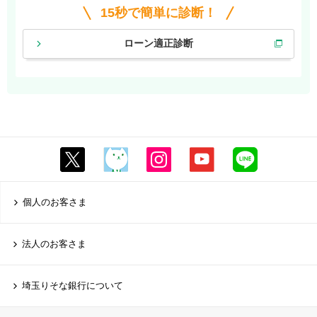
15秒で簡単に診断！
ローン適正診断
個人のお客さま
法人のお客さま
埼玉りそな銀行について