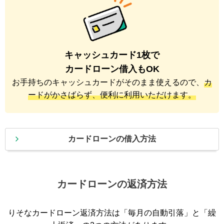
キャッシュカード1枚で
カードローン借入もOK
お手持ちのキャッシュカードがそのまま使えるので、
カ
ードがかさばらず、便利に利用いただけます。
カードローンの借入方法
カードローンの返済方法
りそなカードローン返済方法は「毎月の自動引落」と「繰