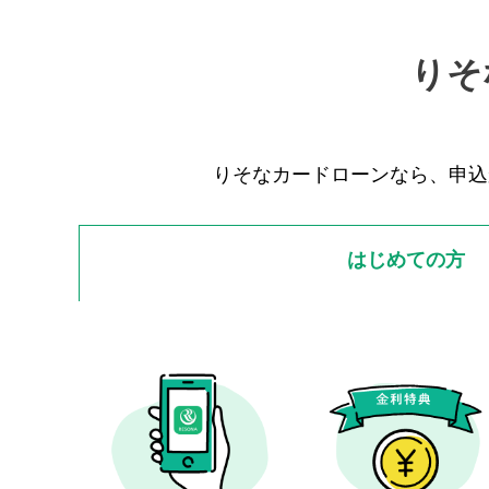
りそ
りそなカードローンなら、申込
はじめての方