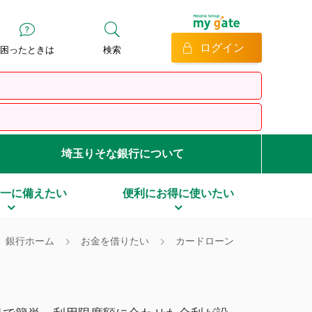
ログイン
困ったときは
検索
埼玉りそな銀行について
一に備えたい
便利にお得に使いたい
銀行ホーム
お金を借りたい
カードローン