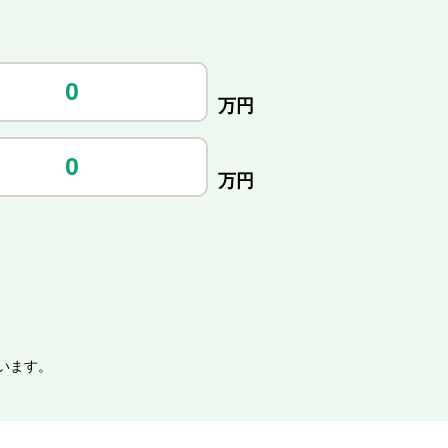
万円
万円
います。