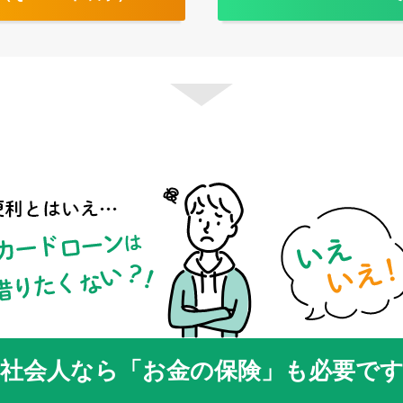
社会人なら「お金の保険」も必要で