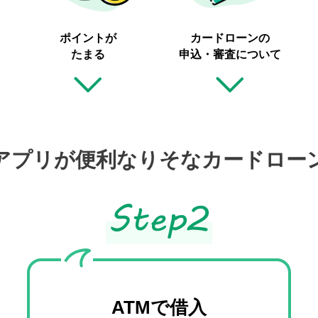
ポイントが
カードローンの
たまる
申込・審査について
アプリが便利な
りそなカードロー
ATMで借入