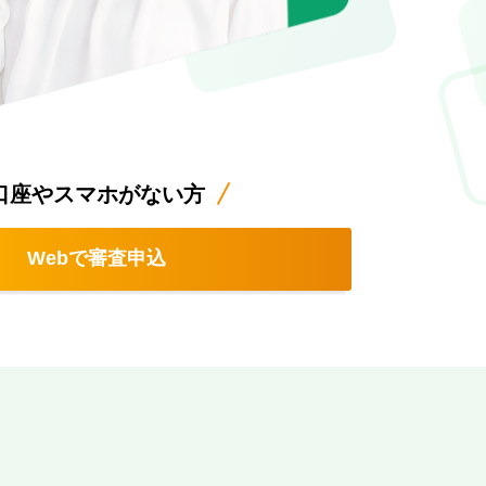
口座やスマホがない方
Webで審査申込