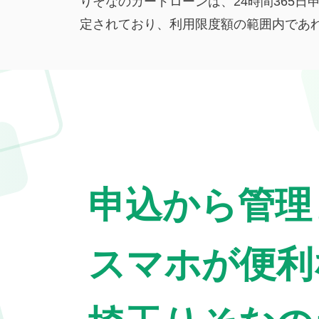
りそなのカードローンは、24時間365
定されており、利用限度額の範囲内であれ
申込から管理
スマホが便利