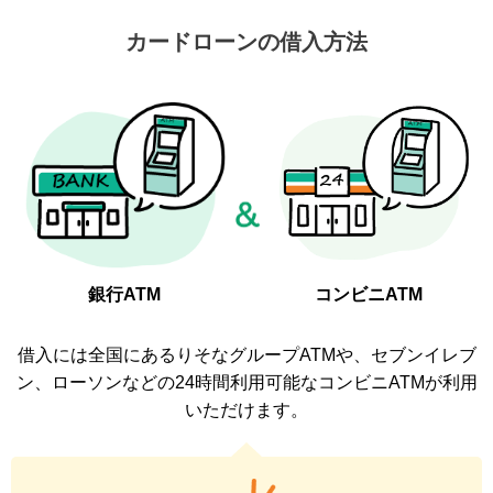
カードローンの借入方法
銀行ATM
コンビニATM
借入には全国にあるりそなグループATMや、セブンイレブ
ン、ローソンなどの
24時間利用可能なコンビニATMが利用
いただけます。