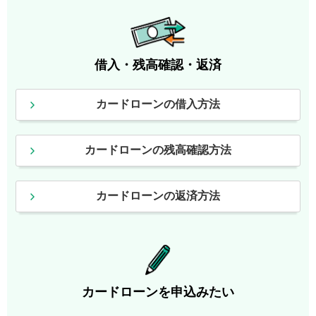
借入・残高確認・返済
カードローンの借入方法
カードローンの残高確認方法
カードローンの返済方法
カードローンを申込みたい