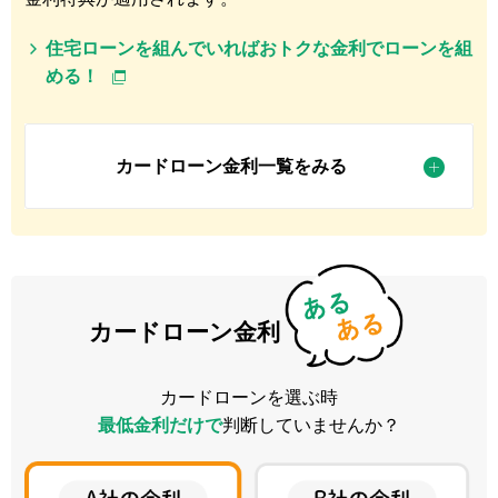
住宅ローンを組んでいればおトクな金利でローンを組
める！
カードローン金利一覧をみる
カードローン金利
カードローンを選ぶ時
最低金利だけで
判断していませんか？