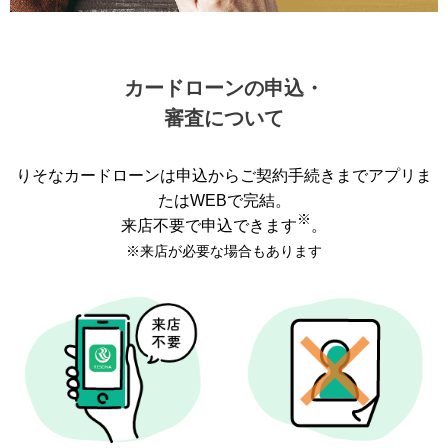
カードローンの申込・
審査について
りそなカードローンは申込からご契約手続きまでアプリま
たはWEBで完結。
※
来店不要で申込できます
。
※来店が必要な場合もあります