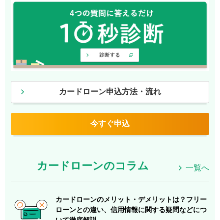
カードローン申込方法・流れ
今すぐ申込
カードローンのコラム
一覧へ
カードローンのメリット・デメリットは？フリー
ローンとの違い、信用情報に関する疑問などにつ
いて徹底解説