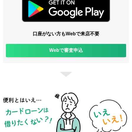
口座がない方もWebで来店不要
Webで審査申込