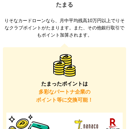
たまる
りそなカードローンなら、月中平均残高10万円以上でりそ
なクラブポイントがたまります。また、その他銀行取引で
もポイント加算されます。
たまったポイントは
多彩なパートナ企業の
ポイント等に交換可能！