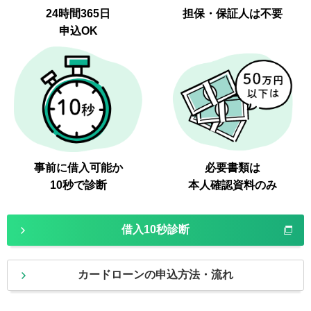
24時間365日
担保・保証人は不要
申込OK
事前に借入可能か
必要書類は
10秒で診断
本人確認資料のみ
借入10秒診断
カードローンの申込方法・流れ