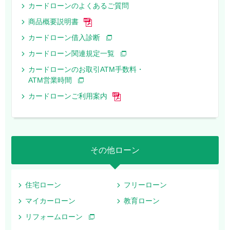
カードローンのよくあるご質問
商品概要説明書
カードローン借入診断
カードローン関連規定一覧
カードローンのお取引ATM手数料・
ATM営業時間
カードローンご利用案内
その他ローン
住宅ローン
フリーローン
マイカーローン
教育ローン
リフォームローン