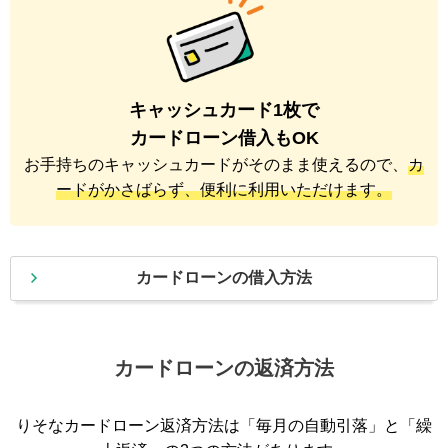
キャッシュカード1枚で
カードローン借入もOK
お手持ちのキャッシュカードがそのまま使えるので、
カ
ードがかさばらず、便利に利用いただけます。
カードローンの借入方法
カードローンの返済方法
りそなカードローン返済方法は「毎月の自動引落」と「繰