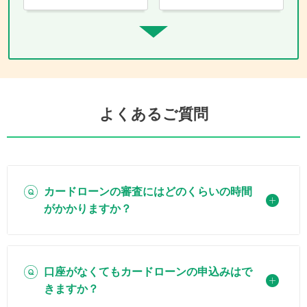
よくあるご質問
カードローンの審査にはどのくらいの時間
がかかりますか？
口座がなくてもカードローンの申込みはで
きますか？