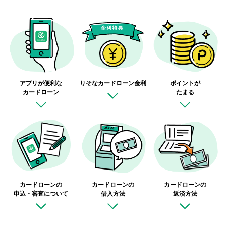
アプリが便利な
りそなカードローン
金利
ポイントが
カードローン
たまる
カードローンの
カードローンの
カードローンの
申込・審査について
借入方法
返済方法