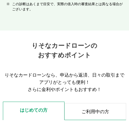
※
この診断はあくまで目安で、実際の借入時の審査結果とは異なる場合が
ございます。
りそなカードローンの
おすすめポイント
りそなカードローンなら、申込から返済、日々の取引まで
アプリがとっても便利！
さらに金利やポイントもおすすめ！
はじめての方
ご利用中の方