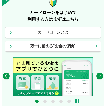
カードローンをはじめて
利用する方はまずはこちら
カードローンとは
万一に備える“お金の保険”
4
5