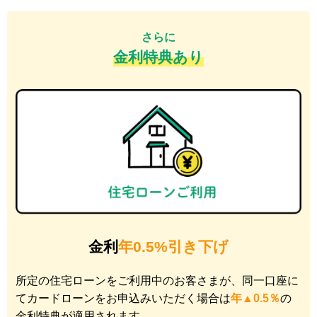
さらに
金利特典あり
金利
年0.5%引き下げ
所定の住宅ローンをご利用中のお客さまが、同一口座に
てカードローンをお申込みいただく場合は
年▲0.5％
の
金利特典が適用されます。