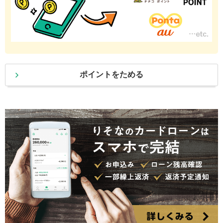
ポイントをためる