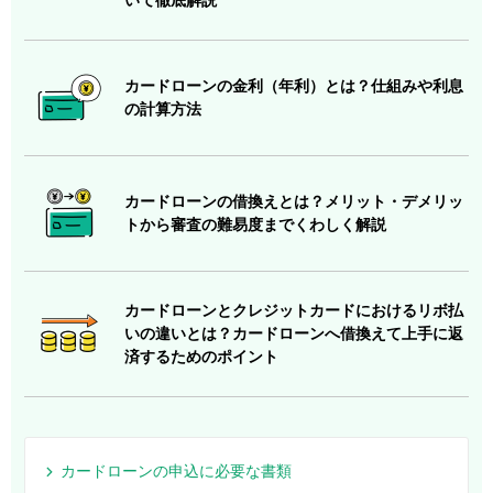
カードローンの金利（年利）とは？仕組みや利息
の計算方法
カードローンの借換えとは？メリット・デメリッ
トから審査の難易度までくわしく解説
カードローンとクレジットカードにおけるリボ払
いの違いとは？カードローンへ借換えて上手に返
済するためのポイント
カードローンの申込に必要な書類