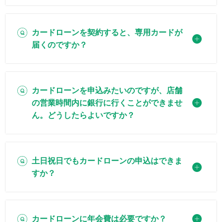
カードローンを契約すると、専用カードが
届くのですか？
カードローンを申込みたいのですが、店舗
の営業時間内に銀行に行くことができませ
ん。どうしたらよいですか？
土日祝日でもカードローンの申込はできま
すか？
カードローンに年会費は必要ですか？