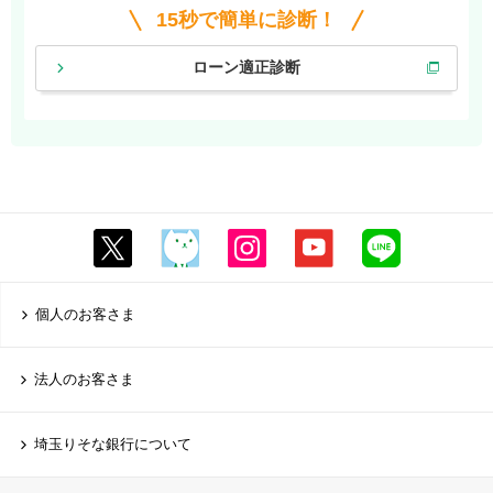
15秒で簡単に診断！
ローン適正診断
個人のお客さま
法人のお客さま
埼玉りそな銀行について