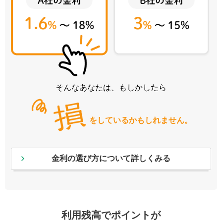
そんなあなたは、もしかしたら
をしているかもしれません。
金利の選び方について詳しくみる
利用残高でポイントが