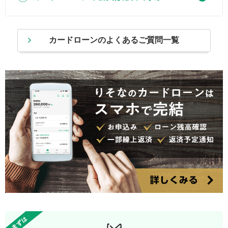
カードローンのよくあるご質問一覧