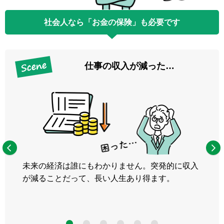
社会人なら「お金の保険」も必要です
仕事の収入が減った…
未来の経済は誰にもわかりません。突発的に収入
が減ることだって、長い人生あり得ます。