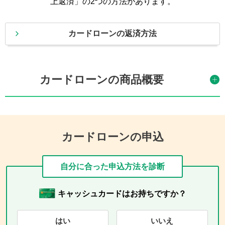
上返済」の2つの方法があります。
カードローンの返済方法
カードローンの商品概要
カードローンの申込
自分に合った申込方法を診断
キャッシュカードはお持ちですか？
はい
いいえ