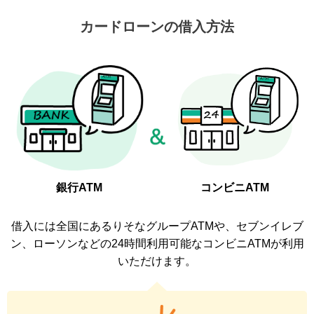
カードローンの借入方法
銀行ATM
コンビニATM
借入には全国にあるりそなグループATMや、セブンイレブ
ン、ローソンなどの
24時間利用可能なコンビニATMが利用
いただけます。