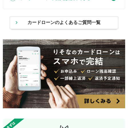
カードローンのよくあるご質問一覧