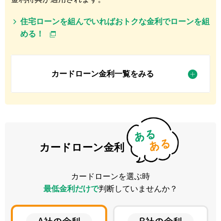
住宅ローンを組んでいればおトクな金利でローンを組
める！
カードローン金利一覧をみる
カードローン金利
カードローンを選ぶ時
最低金利だけで
判断していませんか？