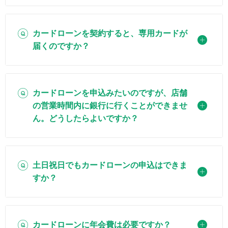
カードローンを契約すると、専用カードが
届くのですか？
カードローンを申込みたいのですが、店舗
の営業時間内に銀行に行くことができませ
ん。どうしたらよいですか？
土日祝日でもカードローンの申込はできま
すか？
カードローンに年会費は必要ですか？