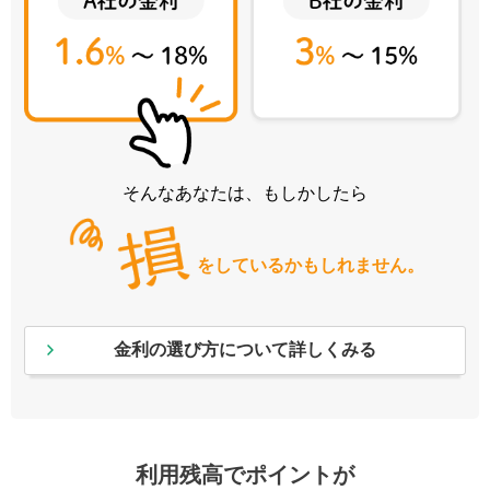
そんなあなたは、もしかしたら
をしているかもしれません。
金利の選び方について詳しくみる
利用残高でポイントが