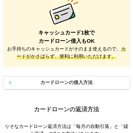
キャッシュカード1枚で
カードローン借入もOK
お手持ちのキャッシュカードがそのまま使えるので、
カ
ードがかさばらず、便利に利用いただけます。
カードローンの借入方法
カードローンの返済方法
りそなカードローン返済方法は「毎月の自動引落」と「繰