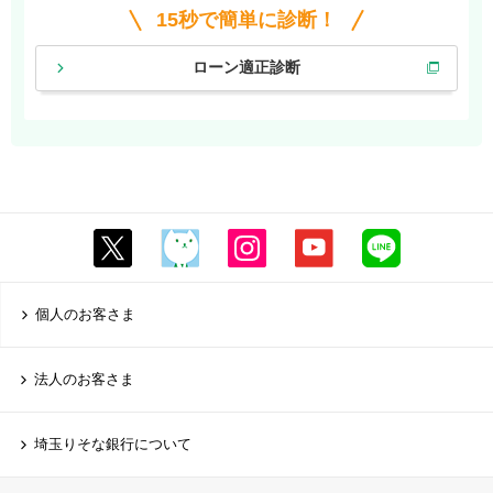
15秒で簡単に診断！
ローン適正診断
個人のお客さま
法人のお客さま
埼玉りそな銀行について