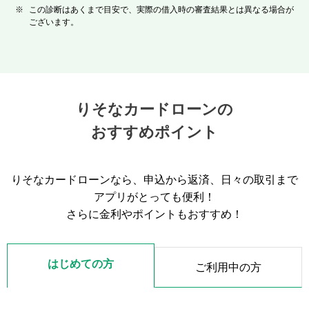
※
この診断はあくまで目安で、実際の借入時の審査結果とは異なる場合が
ございます。
りそなカードローンの
おすすめポイント
りそなカードローンなら、申込から返済、日々の取引まで
アプリがとっても便利！
さらに金利やポイントもおすすめ！
はじめての方
ご利用中の方