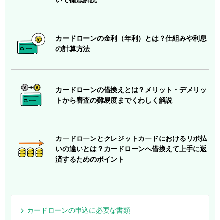
カードローンの金利（年利）とは？仕組みや利息
の計算方法
カードローンの借換えとは？メリット・デメリッ
トから審査の難易度までくわしく解説
カードローンとクレジットカードにおけるリボ払
いの違いとは？カードローンへ借換えて上手に返
済するためのポイント
カードローンの申込に必要な書類