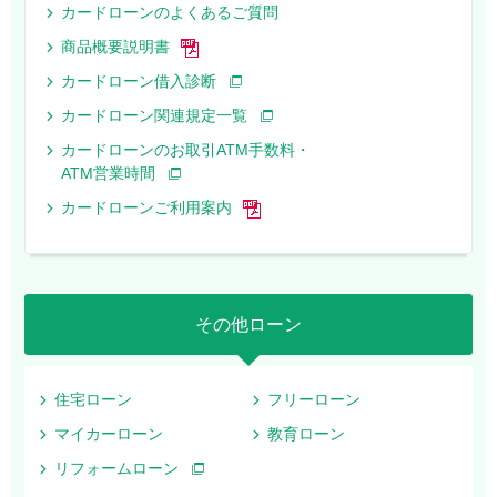
カードローンのよくあるご質問
商品概要説明書
カードローン借入診断
カードローン関連規定一覧
カードローンのお取引ATM手数料・
ATM営業時間
カードローンご利用案内
その他ローン
住宅ローン
フリーローン
マイカーローン
教育ローン
リフォームローン