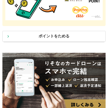
ポイントをためる