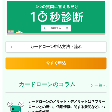
カードローン申込方法・流れ
今すぐ申込
カードローンのコラム
一覧へ
カードローンのメリット・デメリットは？フリー
ローンとの違い、信用情報に関する疑問などにつ
いて徹底解説