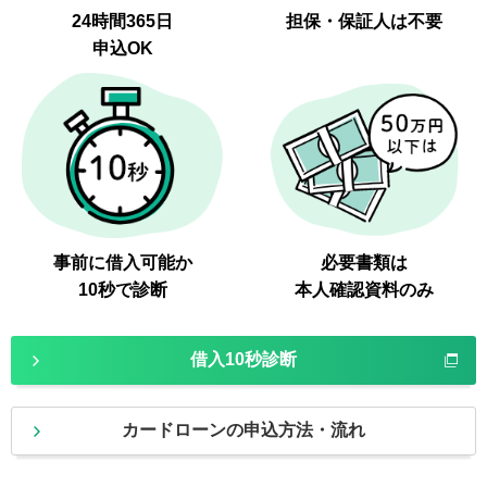
24時間365日
担保・保証人は不要
申込OK
事前に借入可能か
必要書類は
10秒で診断
本人確認資料のみ
借入10秒診断
カードローンの申込方法・流れ