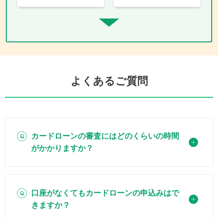
よくあるご質問
カードローンの審査にはどのくらいの時間
がかかりますか？
口座がなくてもカードローンの申込みはで
きますか？