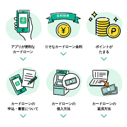
アプリが便利な
りそなカードローン
金利
ポイントが
カードローン
たまる
カードローンの
カードローンの
カードローンの
申込・審査について
借入方法
返済方法