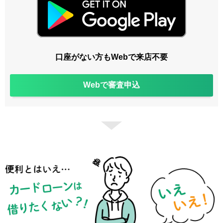
口座がない方もWebで来店不要
Webで審査申込