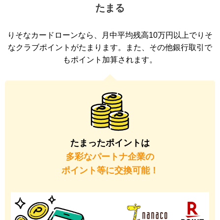
たまる
りそなカードローンなら、月中平均残高10万円以上でりそ
なクラブポイントがたまります。また、その他銀行取引で
もポイント加算されます。
たまったポイントは
多彩なパートナ企業の
ポイント等に交換可能！