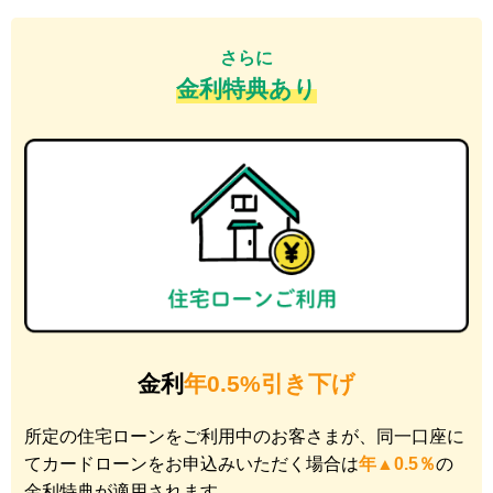
さらに
金利特典あり
金利
年0.5%引き下げ
所定の住宅ローンをご利用中のお客さまが、同一口座に
てカードローンをお申込みいただく場合は
年▲0.5％
の
金利特典が適用されます。