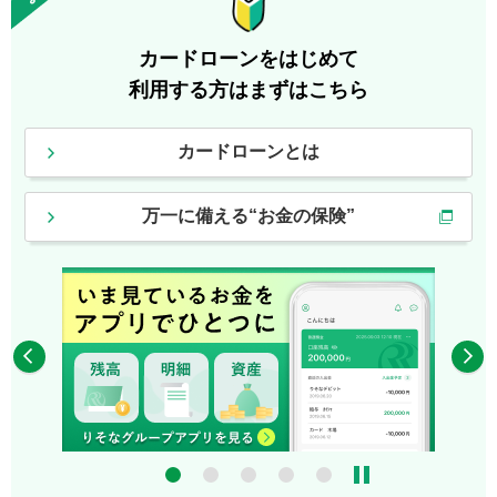
カードローンをはじめて
利用する方はまずはこちら
カードローンとは
万一に備える“お金の保険”
4
5