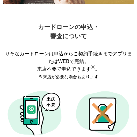
カードローンの申込・
審査について
りそなカードローンは申込からご契約手続きまでアプリま
たはWEBで完結。
※
来店不要で申込できます
。
※来店が必要な場合もあります