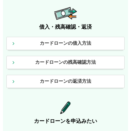
借入・残高確認・返済
カードローンの借入方法
カードローンの残高確認方法
カードローンの返済方法
カードローンを申込みたい