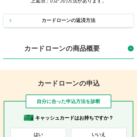
上返済」の2つの方法があります。
カードローンの返済方法
カードローンの商品概要
カードローンの申込
自分に合った申込方法を診断
キャッシュカードはお持ちですか？
はい
いいえ