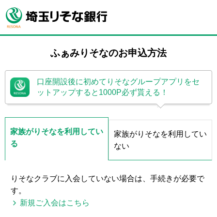
ふぁみりそなのお申込方法
口座開設後に初めてりそなグループアプリをセ
ットアップすると1000P必ず貰える！
家族がりそなを利用してい
家族がりそなを利用してい
る
ない
りそなクラブに入会していない場合は、手続きが必要で
す。
新規ご入会はこちら