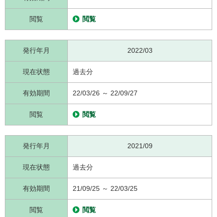
閲覧
閲覧
発行年月
2022/03
現在状態
過去分
有効期間
22/03/26 ～ 22/09/27
閲覧
閲覧
発行年月
2021/09
現在状態
過去分
有効期間
21/09/25 ～ 22/03/25
閲覧
閲覧