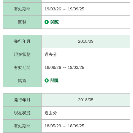
有効期間
19/03/26 ～ 19/09/25
閲覧
閲覧
発行年月
2018/09
現在状態
過去分
有効期間
18/09/26 ～ 19/03/25
閲覧
閲覧
発行年月
2018/05
現在状態
過去分
有効期間
18/05/29 ～ 18/09/25