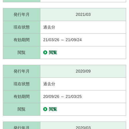
発行年月
2021/03
現在状態
過去分
有効期間
21/03/26 ～ 21/09/24
閲覧
閲覧
発行年月
2020/09
現在状態
過去分
有効期間
20/09/26 ～ 21/03/25
閲覧
閲覧
発行年月
2020/03